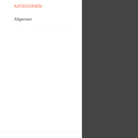
KATEGORIEN
Allgemein