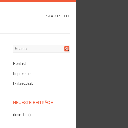
STARTSEITE
Kontakt
Impressum
Datenschutz
NEUESTE BEITRÄGE
(kein Titel)