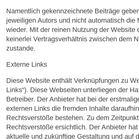
Namentlich gekennzeichnete Beiträge gebe
jeweiligen Autors und nicht automatisch die
wieder. Mit der reinen Nutzung der Website
keinerlei Vertragsverhältnis zwischen dem 
zustande.
Externe Links
Diese Website enthält Verknüpfungen zu Web
Links“). Diese Webseiten unterliegen der Ha
Betreiber. Der Anbieter hat bei der erstmali
externen Links die fremden Inhalte daraufhin
Rechtsverstöße bestehen. Zu dem Zeitpunkt
Rechtsverstöße ersichtlich. Der Anbieter hat 
aktuelle und zukünftige Gestaltung und auf d