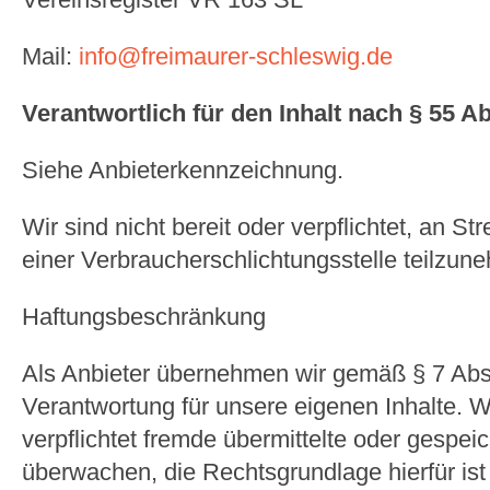
Mail:
info@freimaurer-schleswig.de
Verantwortlich für den Inhalt nach § 55 A
Siehe Anbieterkennzeichnung.
Wir sind nicht bereit oder verpflichtet, an St
einer Verbraucherschlichtungsstelle teilzun
Haftungsbeschränkung
Als Anbieter übernehmen wir gemäß § 7 Ab
Verantwortung für unsere eigenen Inhalte. Wi
verpflichtet fremde übermittelte oder gespeic
überwachen, die Rechtsgrundlage hierfür ist