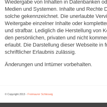
Wiedergabe von Inhalten in Datenbanken od
Medien und Systemen. Inhalte und Rechte Dri
solche gekennzeichnet. Die unerlaubte Vervi
Weitergabe einzelner Inhalte oder kompletter 
und strafbar. Lediglich die Herstellung von
den persönlichen, privaten und nicht kommer
erlaubt. Die Darstellung dieser Webseite in 
schriftlicher Erlaubnis zulässig.
Änderungen und Irrtümer vorbehalten.
© Copyright 2013 -
Freimaurer Schleswig