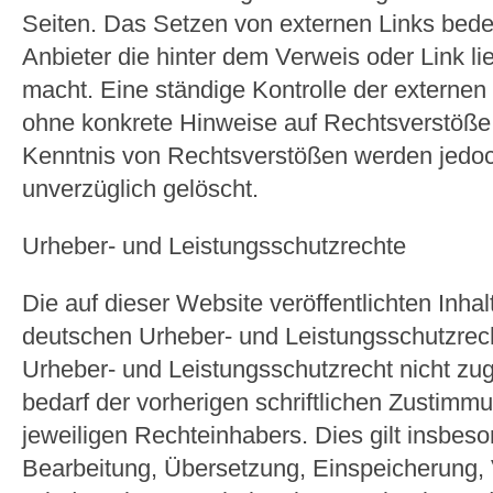
Seiten. Das Setzen von externen Links bedeu
Anbieter die hinter dem Verweis oder Link l
macht. Eine ständige Kontrolle der externen 
ohne konkrete Hinweise auf Rechtsverstöße 
Kenntnis von Rechtsverstößen werden jedoch
unverzüglich gelöscht.
Urheber- und Leistungsschutzrechte
Die auf dieser Website veröffentlichten Inha
deutschen Urheber- und Leistungsschutzrec
Urheber- und Leistungsschutzrecht nicht z
bedarf der vorherigen schriftlichen Zustimm
jeweiligen Rechteinhabers. Dies gilt insbeson
Bearbeitung, Übersetzung, Einspeicherung, 